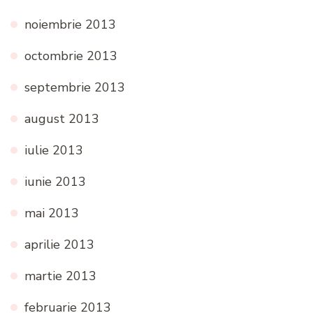
noiembrie 2013
octombrie 2013
septembrie 2013
august 2013
iulie 2013
iunie 2013
mai 2013
aprilie 2013
martie 2013
februarie 2013