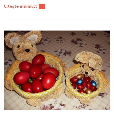
Citește mai mult