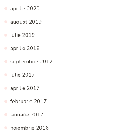
aprilie 2020
august 2019
iulie 2019
aprilie 2018
septembrie 2017
iulie 2017
aprilie 2017
februarie 2017
ianuarie 2017
noiembrie 2016