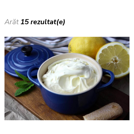
Arăt
15 rezultat(e)