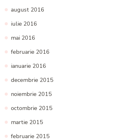
august 2016
iulie 2016
mai 2016
februarie 2016
ianuarie 2016
decembrie 2015
noiembrie 2015
octombrie 2015
martie 2015
februarie 2015