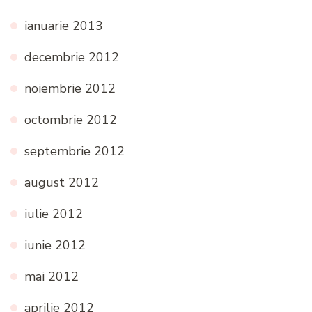
ianuarie 2013
decembrie 2012
noiembrie 2012
octombrie 2012
septembrie 2012
august 2012
iulie 2012
iunie 2012
mai 2012
aprilie 2012