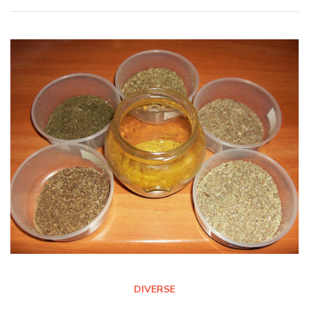
DIVERSE