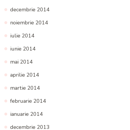
decembrie 2014
noiembrie 2014
iulie 2014
iunie 2014
mai 2014
aprilie 2014
martie 2014
februarie 2014
ianuarie 2014
decembrie 2013