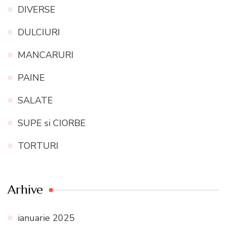
DIVERSE
DULCIURI
MANCARURI
PAINE
SALATE
SUPE si CIORBE
TORTURI
Arhive
ianuarie 2025