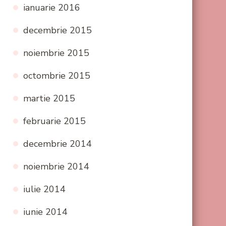
ianuarie 2016
decembrie 2015
noiembrie 2015
octombrie 2015
martie 2015
februarie 2015
decembrie 2014
noiembrie 2014
iulie 2014
iunie 2014