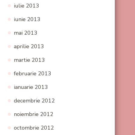
iulie 2013
iunie 2013
mai 2013
aprilie 2013
martie 2013
februarie 2013
ianuarie 2013
decembrie 2012
noiembrie 2012
octombrie 2012