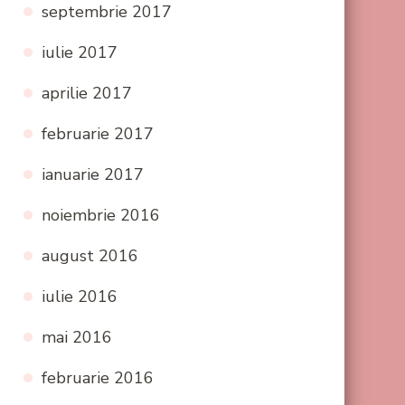
septembrie 2017
iulie 2017
aprilie 2017
februarie 2017
ianuarie 2017
noiembrie 2016
august 2016
iulie 2016
mai 2016
februarie 2016