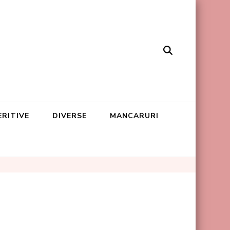
ERITIVE
DIVERSE
MANCARURI