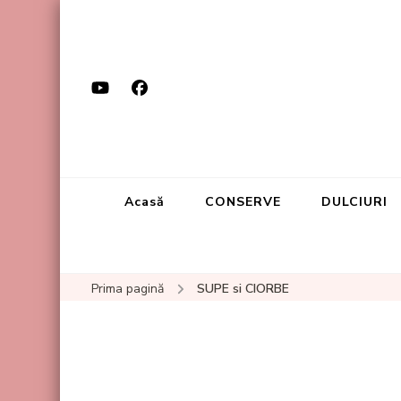
Acasă
CONSERVE
DULCIURI
Prima pagină
SUPE si CIORBE