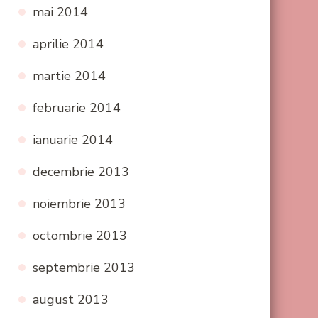
mai 2014
aprilie 2014
martie 2014
februarie 2014
ianuarie 2014
decembrie 2013
noiembrie 2013
octombrie 2013
septembrie 2013
august 2013