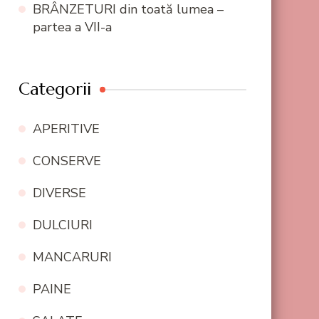
BRÂNZETURI din toată lumea –
partea a VII-a
Categorii
APERITIVE
CONSERVE
DIVERSE
DULCIURI
MANCARURI
PAINE