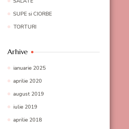
SALATE
SUPE si CIORBE
TORTURI
Arhive
ianuarie 2025
aprilie 2020
august 2019
iulie 2019
aprilie 2018