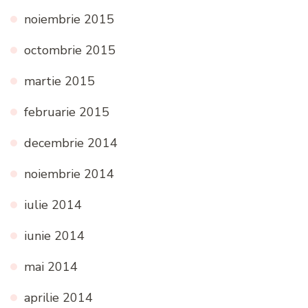
noiembrie 2015
octombrie 2015
martie 2015
februarie 2015
decembrie 2014
noiembrie 2014
iulie 2014
iunie 2014
mai 2014
aprilie 2014