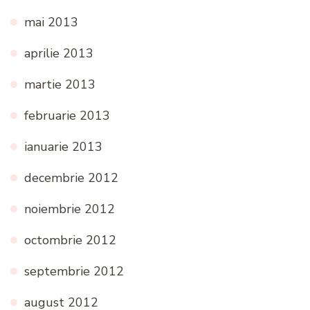
mai 2013
aprilie 2013
martie 2013
februarie 2013
ianuarie 2013
decembrie 2012
noiembrie 2012
octombrie 2012
septembrie 2012
august 2012