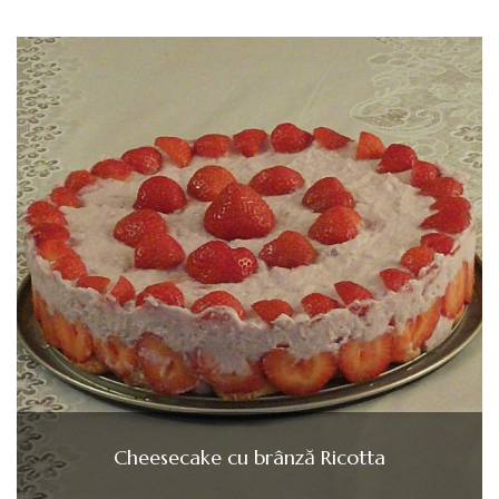
Cheesecake cu brânză Ricotta