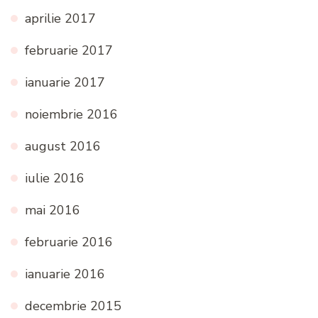
aprilie 2017
februarie 2017
ianuarie 2017
noiembrie 2016
august 2016
iulie 2016
mai 2016
februarie 2016
ianuarie 2016
decembrie 2015