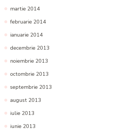
martie 2014
februarie 2014
ianuarie 2014
decembrie 2013
noiembrie 2013
octombrie 2013
septembrie 2013
august 2013
iulie 2013
iunie 2013