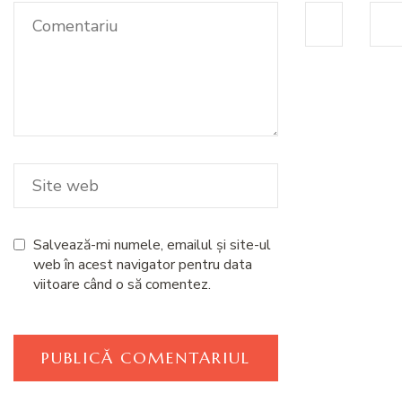
Salvează-mi numele, emailul și site-ul
web în acest navigator pentru data
viitoare când o să comentez.