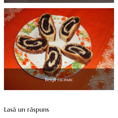
Beigli cu mac
Lasă un răspuns