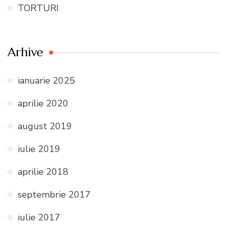
TORTURI
Arhive
ianuarie 2025
aprilie 2020
august 2019
iulie 2019
aprilie 2018
septembrie 2017
iulie 2017