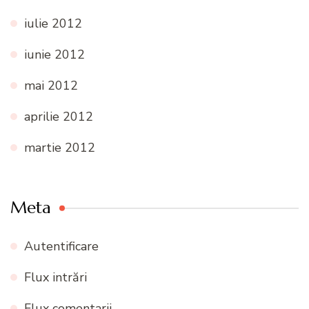
iulie 2012
iunie 2012
mai 2012
aprilie 2012
martie 2012
Meta
Autentificare
Flux intrări
Flux comentarii