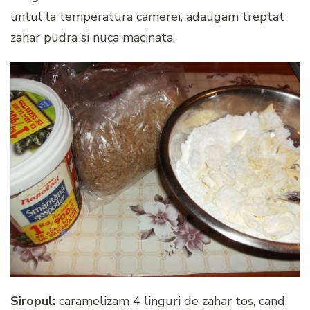
untul la temperatura camerei, adaugam treptat
zahar pudra si nuca macinata.
Siropul:
caramelizam 4 linguri de zahar tos, cand