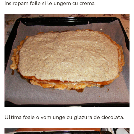
Insiropam foile si le ungem cu crema.
Ultima foaie o vom unge cu glazura de ciocolata.