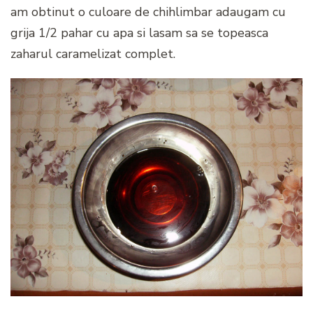
am obtinut o culoare de chihlimbar adaugam cu
grija 1/2 pahar cu apa si lasam sa se topeasca
zaharul caramelizat complet.