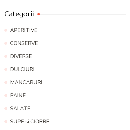
Categorii
APERITIVE
CONSERVE
DIVERSE
DULCIURI
MANCARURI
PAINE
SALATE
SUPE si CIORBE