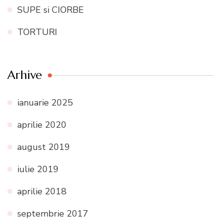
SUPE si CIORBE
TORTURI
Arhive
ianuarie 2025
aprilie 2020
august 2019
iulie 2019
aprilie 2018
septembrie 2017