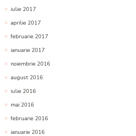
iulie 2017
aprilie 2017
februarie 2017
ianuarie 2017
noiembrie 2016
august 2016
iulie 2016
mai 2016
februarie 2016
ianuarie 2016