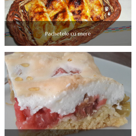
Pachetele cu mere