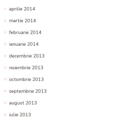
aprilie 2014
martie 2014
februarie 2014
ianuarie 2014
decembrie 2013
noiembrie 2013
octombrie 2013
septembrie 2013
august 2013
iulie 2013