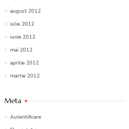
august 2012
iulie 2012
iunie 2012
mai 2012
aprilie 2012
martie 2012
Meta
Autentificare