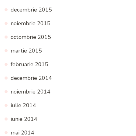
decembrie 2015
noiembrie 2015
octombrie 2015
martie 2015
februarie 2015
decembrie 2014
noiembrie 2014
iulie 2014
iunie 2014
mai 2014