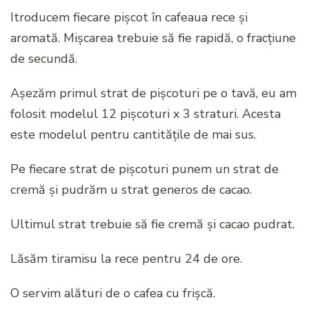
Itroducem fiecare pișcot în cafeaua rece și
aromată. Mișcarea trebuie să fie rapidă, o fracțiune
de secundă.
Așezăm primul strat de pișcoturi pe o tavă, eu am
folosit modelul 12 pișcoturi x 3 straturi. Acesta
este modelul pentru cantitățile de mai sus.
Pe fiecare strat de pișcoturi punem un strat de
cremă și pudrăm u strat generos de cacao.
Ultimul strat trebuie să fie cremă și cacao pudrat.
Lăsăm tiramisu la rece pentru 24 de ore.
O servim alături de o cafea cu frișcă.