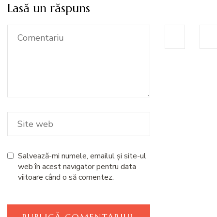
Lasă un răspuns
Salvează-mi numele, emailul și site-ul
web în acest navigator pentru data
viitoare când o să comentez.