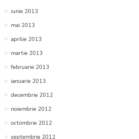
iunie 2013
mai 2013
aprilie 2013
martie 2013
februarie 2013
ianuarie 2013
decembrie 2012
noiembrie 2012
octombrie 2012
septembrie 2012